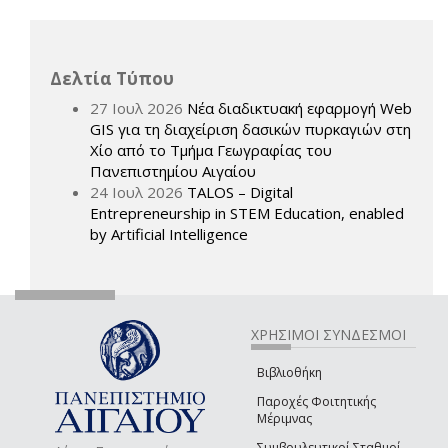
Δελτία Τύπου
27 Ιουλ 2026
Νέα διαδικτυακή εφαρμογή Web
GIS για τη διαχείριση δασικών πυρκαγιών στη
Χίο από το Τμήμα Γεωγραφίας του
Πανεπιστημίου Αιγαίου
24 Ιουλ 2026
TALOS – Digital
Entrepreneurship in STEM Education, enabled
by Artificial Intelligence
ΧΡΗΣΙΜΟΙ ΣΥΝΔΕΣΜΟΙ
Βιβλιοθήκη
Παροχές Φοιτητικής
Μέριμνας
Συμβουλευτικοί Σταθμοί