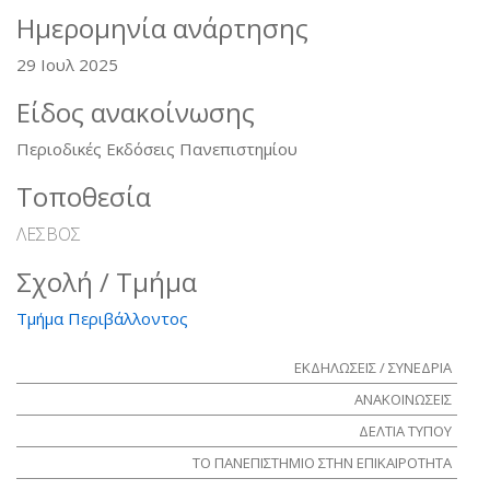
Ημερομηνία ανάρτησης
29 Ιουλ 2025
Είδος ανακοίνωσης
Περιοδικές Εκδόσεις Πανεπιστημίου
Τοποθεσία
ΛΕΣΒΟΣ
Σχολή / Τμήμα
Τμήμα Περιβάλλοντος
ΕΚΔΗΛΩΣΕΙΣ / ΣΥΝΕΔΡΙΑ
ΑΝΑΚΟΙΝΩΣΕΙΣ
ΔΕΛΤΙΑ ΤΥΠΟΥ
ΤΟ ΠΑΝΕΠΙΣΤΗΜΙΟ ΣΤΗΝ ΕΠΙΚΑΙΡΟΤΗΤΑ