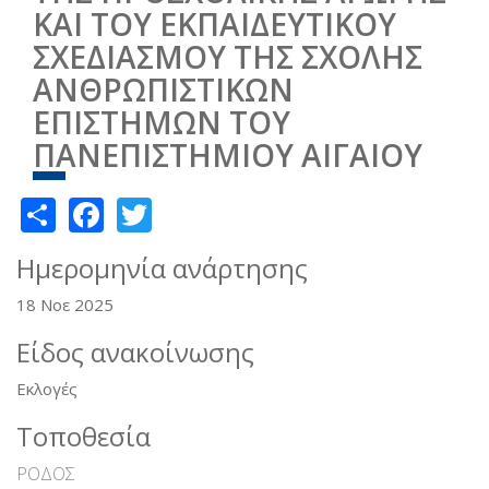
ΚΑΙ ΤΟΥ ΕΚΠΑΙΔΕΥΤΙΚΟΥ
ΣΧΕΔΙΑΣΜΟΥ ΤΗΣ ΣΧΟΛΗΣ
ΑΝΘΡΩΠΙΣΤΙΚΩΝ
ΕΠΙΣΤΗΜΩΝ ΤΟΥ
ΠΑΝΕΠΙΣΤΗΜΙΟΥ ΑΙΓΑΙΟΥ
Share
Facebook
Twitter
Ημερομηνία ανάρτησης
18 Νοε 2025
Είδος ανακοίνωσης
Εκλογές
Τοποθεσία
ΡΟΔΟΣ