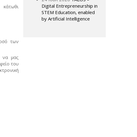
Digital Entrepreneurship in
 κάτωθι
STEM Education, enabled
by Artificial Intelligence
ποσό των
, να μας
φείο του
κτρονική