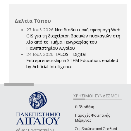
Δελτία Τύπου
27 Ιουλ 2026
Νέα διαδικτυακή εφαρμογή Web
GIS για τη διαχείριση δασικών πυρκαγιών στη
Χίο από το Τμήμα Γεωγραφίας του
Πανεπιστημίου Αιγαίου
24 Ιουλ 2026
TALOS – Digital
Entrepreneurship in STEM Education, enabled
by Artificial Intelligence
ΧΡΗΣΙΜΟΙ ΣΥΝΔΕΣΜΟΙ
Βιβλιοθήκη
Παροχές Φοιτητικής
Μέριμνας
Συμβουλευτικοί Σταθμοί
Λόφος Πανεπιστημίου