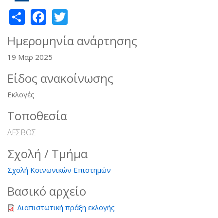
Share
Facebook
Twitter
Ημερομηνία ανάρτησης
19 Μαρ 2025
Είδος ανακοίνωσης
Εκλογές
Τοποθεσία
ΛΕΣΒΟΣ
Σχολή / Τμήμα
Σχολή Κοινωνικών Επιστημών
Βασικό αρχείο
Διαπιστωτική πράξη εκλογής