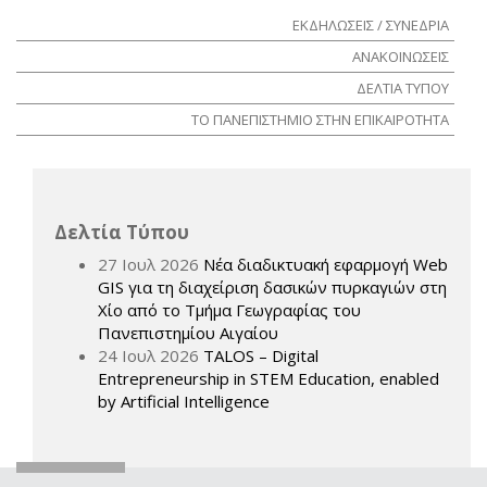
ΕΚΔΗΛΩΣΕΙΣ / ΣΥΝΕΔΡΙΑ
ΑΝΑΚΟΙΝΩΣΕΙΣ
ΔΕΛΤΙΑ ΤΥΠΟΥ
ΤΟ ΠΑΝΕΠΙΣΤΗΜΙΟ ΣΤΗΝ ΕΠΙΚΑΙΡΟΤΗΤΑ
Δελτία Τύπου
27 Ιουλ 2026
Νέα διαδικτυακή εφαρμογή Web
GIS για τη διαχείριση δασικών πυρκαγιών στη
Χίο από το Τμήμα Γεωγραφίας του
Πανεπιστημίου Αιγαίου
24 Ιουλ 2026
TALOS – Digital
Entrepreneurship in STEM Education, enabled
by Artificial Intelligence