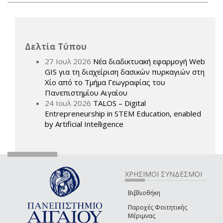
Δελτία Τύπου
27 Ιουλ 2026
Νέα διαδικτυακή εφαρμογή Web
GIS για τη διαχείριση δασικών πυρκαγιών στη
Χίο από το Τμήμα Γεωγραφίας του
Πανεπιστημίου Αιγαίου
24 Ιουλ 2026
TALOS – Digital
Entrepreneurship in STEM Education, enabled
by Artificial Intelligence
ΧΡΗΣΙΜΟΙ ΣΥΝΔΕΣΜΟΙ
Βιβλιοθήκη
Παροχές Φοιτητικής
Μέριμνας