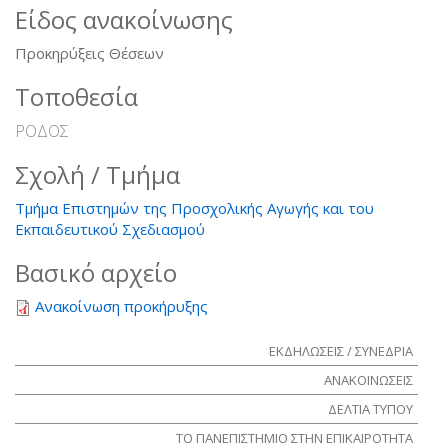
Είδος ανακοίνωσης
Προκηρύξεις Θέσεων
Τοποθεσία
ΡΟΔΟΣ
Σχολή / Τμήμα
Τμήμα Επιστημών της Προσχολικής Αγωγής και του
Εκπαιδευτικού Σχεδιασμού
Βασικό αρχείο
Ανακοίνωση προκήρυξης
ΕΚΔΗΛΩΣΕΙΣ / ΣΥΝΕΔΡΙΑ
ΑΝΑΚΟΙΝΩΣΕΙΣ
ΔΕΛΤΙΑ ΤΥΠΟΥ
ΤΟ ΠΑΝΕΠΙΣΤΗΜΙΟ ΣΤΗΝ ΕΠΙΚΑΙΡΟΤΗΤΑ