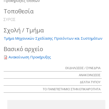
Προκηρύξεις Θέσεων
Τοποθεσία
ΣΥΡΟΣ
Σχολή / Τμήμα
Τμήμα Μηχανικών Σχεδίασης Προϊόντων και Συστημάτων
Βασικό αρχείο
Ανακοίνωση Προκήρυξης
ΕΚΔΗΛΩΣΕΙΣ / ΣΥΝΕΔΡΙΑ
ΑΝΑΚΟΙΝΩΣΕΙΣ
ΔΕΛΤΙΑ ΤΥΠΟΥ
ΤΟ ΠΑΝΕΠΙΣΤΗΜΙΟ ΣΤΗΝ ΕΠΙΚΑΙΡΟΤΗΤΑ