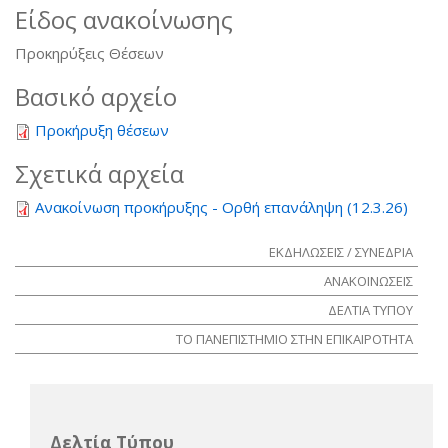
Είδος ανακοίνωσης
Προκηρύξεις Θέσεων
Βασικό αρχείο
Προκήρυξη θέσεων
Σχετικά αρχεία
Ανακοίνωση προκήρυξης - Ορθή επανάληψη (12.3.26)
ΕΚΔΗΛΩΣΕΙΣ / ΣΥΝΕΔΡΙΑ
ΑΝΑΚΟΙΝΩΣΕΙΣ
ΔΕΛΤΙΑ ΤΥΠΟΥ
ΤΟ ΠΑΝΕΠΙΣΤΗΜΙΟ ΣΤΗΝ ΕΠΙΚΑΙΡΟΤΗΤΑ
Δελτία Τύπου