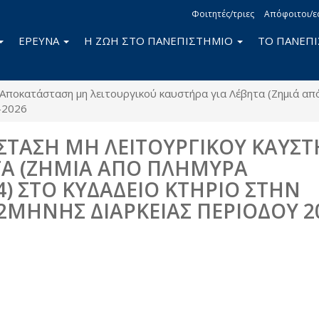
Φοιτητές/τριες
Απόφοιτοι/ε
ΕΡΕΥΝΑ
Η ΖΩΗ ΣΤΟ ΠΑΝΕΠΙΣΤΗΜΙΟ
ΤΟ ΠΑΝΕΠ
Αποκατάσταση μη λειτουργικού καυστήρα για Λέβητα (Ζημιά απ
-2026
ΤΑΣΗ ΜΗ ΛΕΙΤΟΥΡΓΙΚΟΥ ΚΑΥΣΤ
ΤΑ (ΖΗΜΙΑ ΑΠΟ ΠΛΗΜΥΡΑ
4) ΣΤΟ ΚΥΔΑΔΕΙΟ ΚΤΗΡΙΟ ΣΤΗΝ
ΜΗΝΗΣ ΔΙΑΡΚΕΙΑΣ ΠΕΡΙΟΔΟΥ 2
book
itter