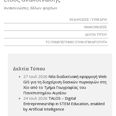
Ανακοινώσεις άλλων φορέων
ΕΚΔΗΛΩΣΕΙΣ / ΣΥΝΕΔΡΙΑ
ΑΝΑΚΟΙΝΩΣΕΙΣ
ΔΕΛΤΙΑ ΤΥΠΟΥ
ΤΟ ΠΑΝΕΠΙΣΤΗΜΙΟ ΣΤΗΝ ΕΠΙΚΑΙΡΟΤΗΤΑ
Δελτία Τύπου
27 Ιουλ 2026
Νέα διαδικτυακή εφαρμογή Web
GIS για τη διαχείριση δασικών πυρκαγιών στη
Χίο από το Τμήμα Γεωγραφίας του
Πανεπιστημίου Αιγαίου
24 Ιουλ 2026
TALOS – Digital
Entrepreneurship in STEM Education, enabled
by Artificial Intelligence