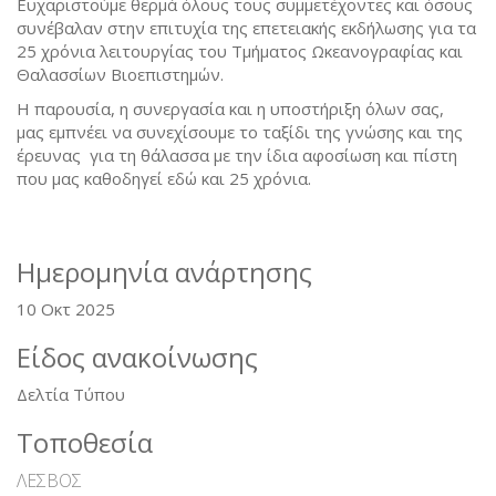
Ευχαριστούμε θερμά όλους τους συμμετέχοντες και όσους
συνέβαλαν στην επιτυχία της επετειακής εκδήλωσης για τα
25 χρόνια λειτουργίας του Τμήματος Ωκεανογραφίας και
Θαλασσίων Βιοεπιστημών.
Η παρουσία, η συνεργασία και η υποστήριξη όλων σας,
μας εμπνέει να συνεχίσουμε το ταξίδι της γνώσης και της
έρευνας για τη θάλασσα με την ίδια αφοσίωση και πίστη
που μας καθοδηγεί εδώ και 25 χρόνια.
Ημερομηνία ανάρτησης
10 Οκτ 2025
Είδος ανακοίνωσης
Δελτία Τύπου
Τοποθεσία
ΛΕΣΒΟΣ