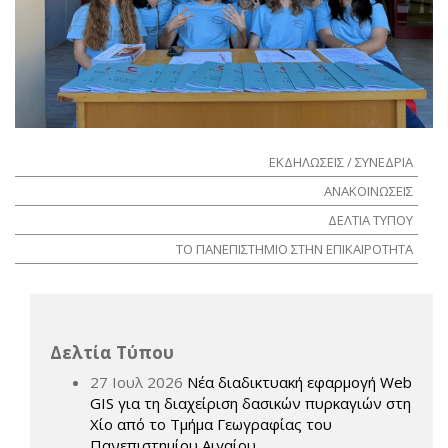
ΕΚΔΗΛΩΣΕΙΣ / ΣΥΝΕΔΡΙΑ
ΑΝΑΚΟΙΝΩΣΕΙΣ
ΔΕΛΤΙΑ ΤΥΠΟΥ
ΤΟ ΠΑΝΕΠΙΣΤΗΜΙΟ ΣΤΗΝ ΕΠΙΚΑΙΡΟΤΗΤΑ
Δελτία Τύπου
27 Ιουλ 2026
Νέα διαδικτυακή εφαρμογή Web
GIS για τη διαχείριση δασικών πυρκαγιών στη
Χίο από το Τμήμα Γεωγραφίας του
Πανεπιστημίου Αιγαίου