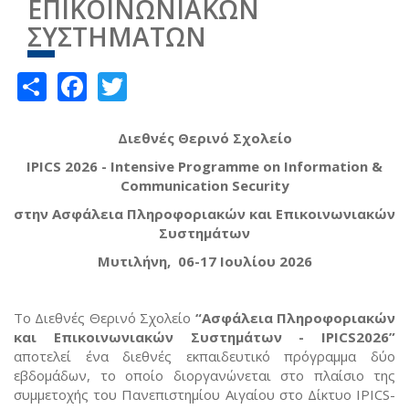
ΕΠΙΚΟΙΝΩΝΙΑΚΩΝ
ΣΥΣΤΗΜΑΤΩΝ
Share
Facebook
Twitter
Διεθνές
Θερινό
Σχολείο
IPICS 2026 - Intensive Programme on Information &
Communication Security
στην
Ασφάλεια Πληροφοριακών και Επικοινωνιακών
Συστημάτων
Μυτιλήνη, 06-17 Ιουλίου 2026
Το Διεθνές Θερινό Σχολείο
“Ασφάλεια Πληροφοριακών
και Επικοινωνιακών Συστημάτων - IPICS2026”
αποτελεί ένα διεθνές εκπαιδευτικό πρόγραμμα δύο
εβδομάδων, το οποίο διοργανώνεται στο πλαίσιο της
συμμετοχής του Πανεπιστημίου Αιγαίου στο Δίκτυο IPICS-