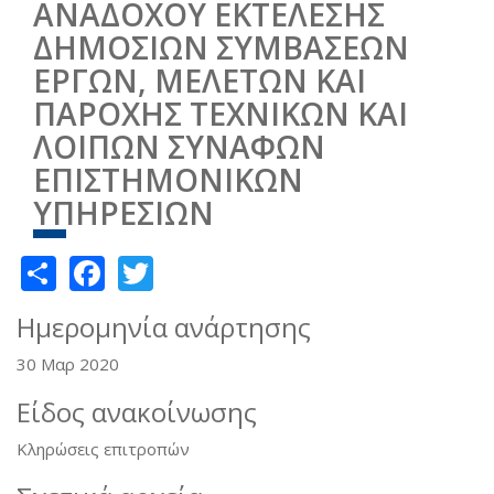
ΑΝΑΔΟΧΟΥ ΕΚΤΕΛΕΣΗΣ
ΔΗΜΟΣΙΩΝ ΣΥΜΒΑΣΕΩΝ
ΕΡΓΩΝ, ΜΕΛΕΤΩΝ ΚΑΙ
ΠΑΡΟΧΗΣ ΤΕΧΝΙΚΩΝ ΚΑΙ
ΛΟΙΠΩΝ ΣΥΝΑΦΩΝ
ΕΠΙΣΤΗΜΟΝΙΚΩΝ
ΥΠΗΡΕΣΙΩΝ
Share
Facebook
Twitter
Ημερομηνία ανάρτησης
30 Μαρ 2020
Είδος ανακοίνωσης
Κληρώσεις επιτροπών