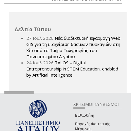
Δελτία Τύπου
27 Ιουλ 2026
Νέα διαδικτυακή εφαρμογή Web
GIS για τη διαχείριση δασικών πυρκαγιών στη
Χίο από το Τμήμα Γεωγραφίας του
Πανεπιστημίου Αιγαίου
24 Ιουλ 2026
TALOS – Digital
Entrepreneurship in STEM Education, enabled
by Artificial Intelligence
ΧΡΗΣΙΜΟΙ ΣΥΝΔΕΣΜΟΙ
Βιβλιοθήκη
Παροχές Φοιτητικής
Μέριμνας