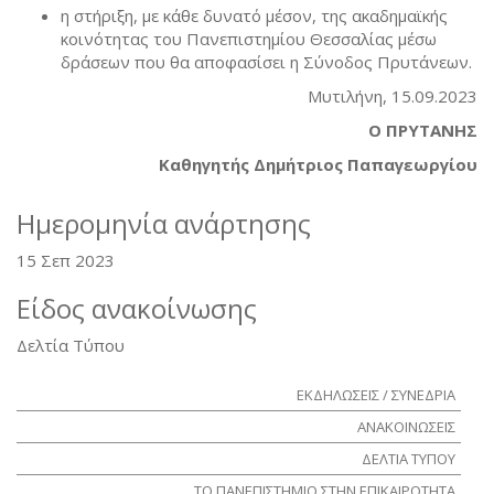
η στήριξη, με κάθε δυνατό μέσον, της ακαδημαϊκής
κοινότητας του Πανεπιστημίου Θεσσαλίας μέσω
δράσεων που θα αποφασίσει η Σύνοδος Πρυτάνεων.
Μυτιλήνη, 15.09.2023
Ο ΠΡΥΤΑΝΗΣ
Καθηγητής Δημήτριος Παπαγεωργίου
Ημερομηνία ανάρτησης
15 Σεπ 2023
Είδος ανακοίνωσης
Δελτία Τύπου
ΕΚΔΗΛΩΣΕΙΣ / ΣΥΝΕΔΡΙΑ
ΑΝΑΚΟΙΝΩΣΕΙΣ
ΔΕΛΤΙΑ ΤΥΠΟΥ
ΤΟ ΠΑΝΕΠΙΣΤΗΜΙΟ ΣΤΗΝ ΕΠΙΚΑΙΡΟΤΗΤΑ