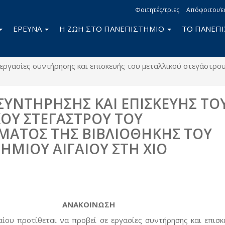
Φοιτητές/τριες
Απόφοιτοι/ε
ΕΡΕΥΝΑ
Η ΖΩΗ ΣΤΟ ΠΑΝΕΠΙΣΤΗΜΙΟ
ΤΟ ΠΑΝΕΠ
εργασίες συντήρησης και επισκευής του μεταλλικού στεγάστρο
 ΣΥΝΤΗΡΗΣΗΣ ΚΑΙ ΕΠΙΣΚΕΥΗΣ ΤΟ
ΟΥ ΣΤΕΓΑΣΤΡΟΥ ΤΟΥ
ΑΤΟΣ ΤΗΣ ΒΙΒΛΙΟΘΗΚΗΣ ΤΟΥ
ΗΜΙΟΥ ΑΙΓΑΙΟΥ ΣΤΗ ΧΙΟ
book
itter
ΑΝΑΚΟΙΝΩΣΗ
αίου προτίθεται να προβεί σε εργασίες συντήρησης και επισκ