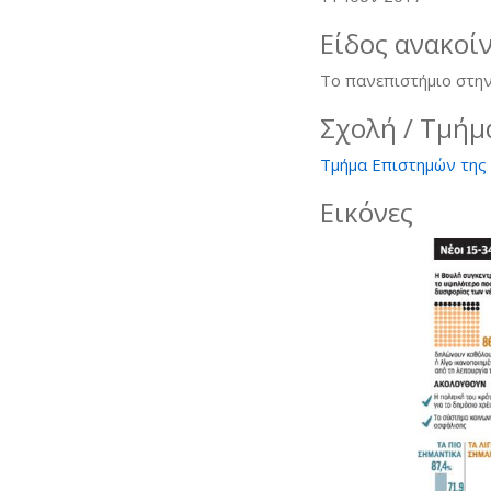
Είδος ανακοί
Το πανεπιστήμιο στην
Σχολή / Τμήμ
Τμήμα Επιστημών της 
Εικόνες