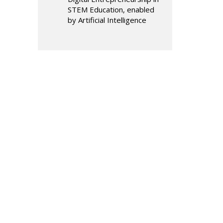
STEM Education, enabled
by Artificial Intelligence