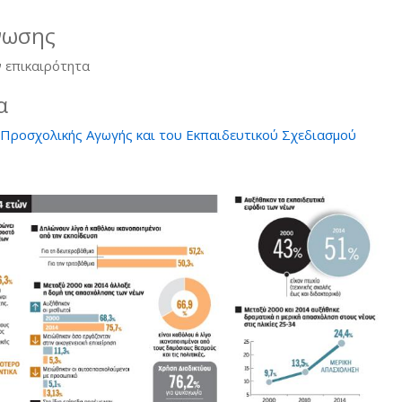
νωσης
 επικαιρότητα
α
Προσχολικής Αγωγής και του Εκπαιδευτικού Σχεδιασμού