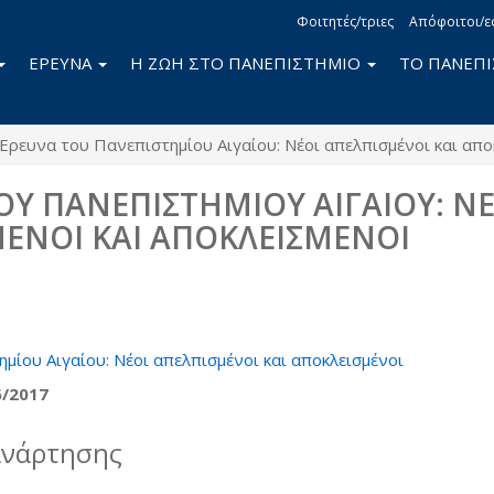
Φοιτητές/τριες
Απόφοιτοι/ε
ΕΡΕΥΝΑ
Η ΖΩΗ ΣΤΟ ΠΑΝΕΠΙΣΤΗΜΙΟ
ΤΟ ΠΑΝΕΠ
Ερευνα του Πανεπιστημίου Αιγαίου: Νέοι απελπισμένοι και απο
ΟΥ ΠΑΝΕΠΙΣΤΗΜΙΟΥ ΑΙΓΑΙΟΥ: ΝΕ
ΕΝΟΙ ΚΑΙ ΑΠΟΚΛΕΙΣΜΕΝΟΙ
book
itter
μίου Αιγαίου: Νέοι απελπισμένοι και αποκλεισμένοι
6/2017
ανάρτησης