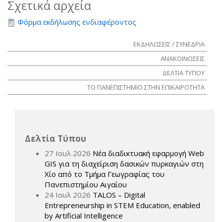
Σχετικά αρχεία
Φόρμα εκδήλωσης ενδιαφέροντος
ΕΚΔΗΛΩΣΕΙΣ / ΣΥΝΕΔΡΙΑ
ΑΝΑΚΟΙΝΩΣΕΙΣ
ΔΕΛΤΙΑ ΤΥΠΟΥ
ΤΟ ΠΑΝΕΠΙΣΤΗΜΙΟ ΣΤΗΝ ΕΠΙΚΑΙΡΟΤΗΤΑ
Δελτία Τύπου
27 Ιουλ 2026
Νέα διαδικτυακή εφαρμογή Web
GIS για τη διαχείριση δασικών πυρκαγιών στη
Χίο από το Τμήμα Γεωγραφίας του
Πανεπιστημίου Αιγαίου
24 Ιουλ 2026
TALOS – Digital
Entrepreneurship in STEM Education, enabled
by Artificial Intelligence