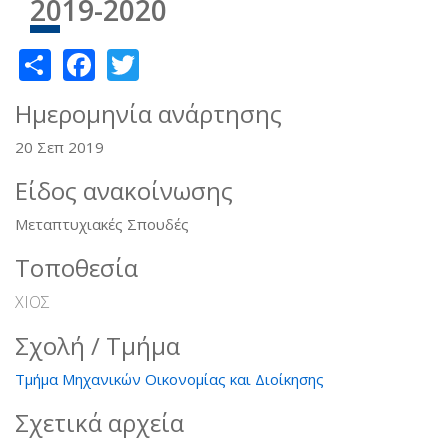
2019-2020
Share
Facebook
Twitter
Ημερομηνία ανάρτησης
20 Σεπ 2019
Είδος ανακοίνωσης
Μεταπτυχιακές Σπουδές
Τοποθεσία
ΧΙΟΣ
Σχολή / Τμήμα
Τμήμα Μηχανικών Οικονομίας και Διοίκησης
Σχετικά αρχεία