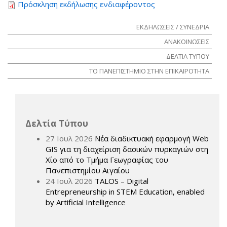
Πρόσκληση εκδήλωσης ενδιαφέροντος
ΕΚΔΗΛΩΣΕΙΣ / ΣΥΝΕΔΡΙΑ
ΑΝΑΚΟΙΝΩΣΕΙΣ
ΔΕΛΤΙΑ ΤΥΠΟΥ
ΤΟ ΠΑΝΕΠΙΣΤΗΜΙΟ ΣΤΗΝ ΕΠΙΚΑΙΡΟΤΗΤΑ
Δελτία Τύπου
27 Ιουλ 2026
Νέα διαδικτυακή εφαρμογή Web
GIS για τη διαχείριση δασικών πυρκαγιών στη
Χίο από το Τμήμα Γεωγραφίας του
Πανεπιστημίου Αιγαίου
24 Ιουλ 2026
TALOS – Digital
Entrepreneurship in STEM Education, enabled
by Artificial Intelligence