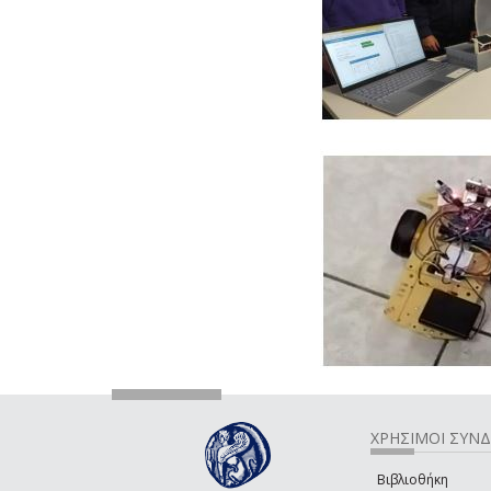
ΧΡΗΣΙΜΟΙ ΣΥΝ
Βιβλιοθήκη