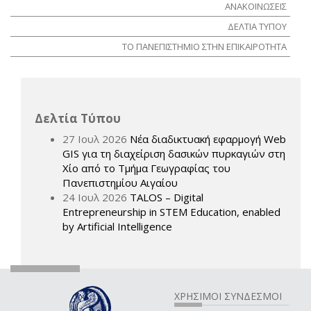
ΑΝΑΚΟΙΝΩΣΕΙΣ
ΔΕΛΤΙΑ ΤΥΠΟΥ
ΤΟ ΠΑΝΕΠΙΣΤΗΜΙΟ ΣΤΗΝ ΕΠΙΚΑΙΡΟΤΗΤΑ
Δελτία Τύπου
27 Ιουλ 2026
Νέα διαδικτυακή εφαρμογή Web
GIS για τη διαχείριση δασικών πυρκαγιών στη
Χίο από το Τμήμα Γεωγραφίας του
Πανεπιστημίου Αιγαίου
24 Ιουλ 2026
TALOS – Digital
Entrepreneurship in STEM Education, enabled
by Artificial Intelligence
ΧΡΗΣΙΜΟΙ ΣΥΝΔΕΣΜΟΙ