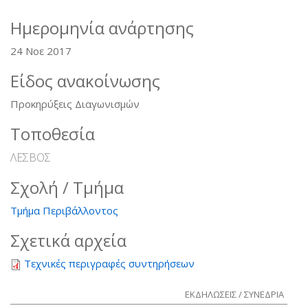
sends
e-
Ημερομηνία ανάρτησης
mail)
24 Νοε 2017
Είδος ανακοίνωσης
Προκηρύξεις Διαγωνισμών
Τοποθεσία
ΛΕΣΒΟΣ
Σχολή / Τμήμα
Τμήμα Περιβάλλοντος
Σχετικά αρχεία
Τεχνικές περιγραφές συντηρήσεων
ΕΚΔΗΛΩΣΕΙΣ / ΣΥΝΕΔΡΙΑ