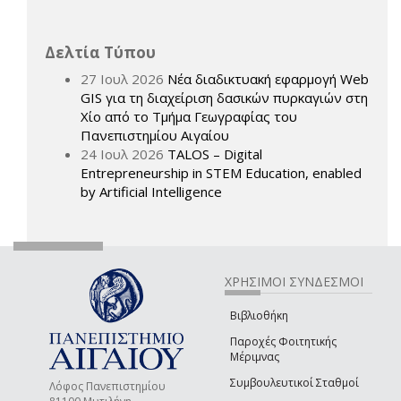
Δελτία Τύπου
27 Ιουλ 2026
Νέα διαδικτυακή εφαρμογή Web
GIS για τη διαχείριση δασικών πυρκαγιών στη
Χίο από το Τμήμα Γεωγραφίας του
Πανεπιστημίου Αιγαίου
24 Ιουλ 2026
TALOS – Digital
Entrepreneurship in STEM Education, enabled
by Artificial Intelligence
ΧΡΗΣΙΜΟΙ ΣΥΝΔΕΣΜΟΙ
Βιβλιοθήκη
Παροχές Φοιτητικής
Μέριμνας
Συμβουλευτικοί Σταθμοί
Λόφος Πανεπιστημίου