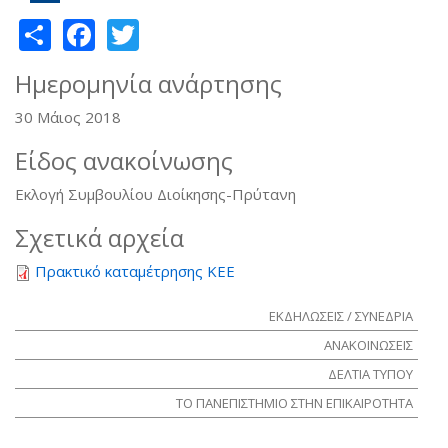
Share
Facebook
Twitter
Ημερομηνία ανάρτησης
30 Μάιος 2018
Είδος ανακοίνωσης
Εκλογή Συμβουλίου Διοίκησης-Πρύτανη
Σχετικά αρχεία
Πρακτικό καταμέτρησης ΚΕΕ
ΕΚΔΗΛΩΣΕΙΣ / ΣΥΝΕΔΡΙΑ
ΑΝΑΚΟΙΝΩΣΕΙΣ
ΔΕΛΤΙΑ ΤΥΠΟΥ
ΤΟ ΠΑΝΕΠΙΣΤΗΜΙΟ ΣΤΗΝ ΕΠΙΚΑΙΡΟΤΗΤΑ