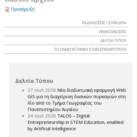
Προκήρυξη
ΕΚΔΗΛΩΣΕΙΣ / ΣΥΝΕΔΡΙΑ
ΑΝΑΚΟΙΝΩΣΕΙΣ
ΔΕΛΤΙΑ ΤΥΠΟΥ
ΤΟ ΠΑΝΕΠΙΣΤΗΜΙΟ ΣΤΗΝ ΕΠΙΚΑΙΡΟΤΗΤΑ
Δελτία Τύπου
27 Ιουλ 2026
Νέα διαδικτυακή εφαρμογή Web
GIS για τη διαχείριση δασικών πυρκαγιών στη
Χίο από το Τμήμα Γεωγραφίας του
Πανεπιστημίου Αιγαίου
24 Ιουλ 2026
TALOS – Digital
Entrepreneurship in STEM Education, enabled
by Artificial Intelligence