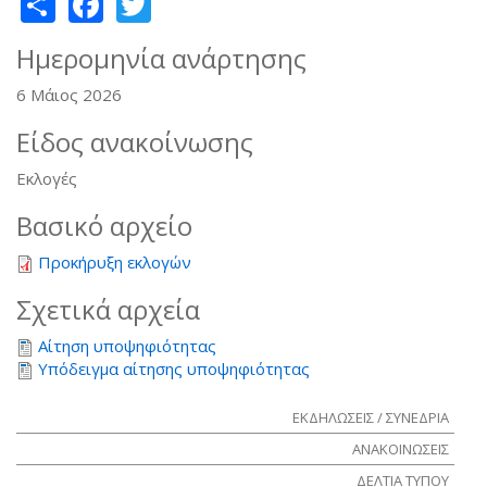
Share
Facebook
Twitter
Ημερομηνία ανάρτησης
6 Μάιος 2026
Είδος ανακοίνωσης
Εκλογές
Βασικό αρχείο
Προκήρυξη εκλογών
Σχετικά αρχεία
Αίτηση υποψηφιότητας
Υπόδειγμα αίτησης υποψηφιότητας
ΕΚΔΗΛΩΣΕΙΣ / ΣΥΝΕΔΡΙΑ
ΑΝΑΚΟΙΝΩΣΕΙΣ
ΔΕΛΤΙΑ ΤΥΠΟΥ