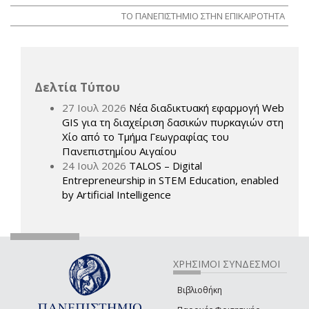
ΤΟ ΠΑΝΕΠΙΣΤΗΜΙΟ ΣΤΗΝ ΕΠΙΚΑΙΡΟΤΗΤΑ
Δελτία Τύπου
27 Ιουλ 2026
Νέα διαδικτυακή εφαρμογή Web
GIS για τη διαχείριση δασικών πυρκαγιών στη
Χίο από το Τμήμα Γεωγραφίας του
Πανεπιστημίου Αιγαίου
24 Ιουλ 2026
TALOS – Digital
Entrepreneurship in STEM Education, enabled
by Artificial Intelligence
ΧΡΗΣΙΜΟΙ ΣΥΝΔΕΣΜΟΙ
Βιβλιοθήκη