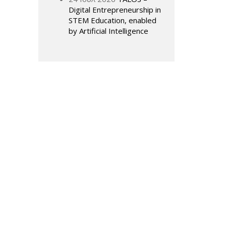
Digital Entrepreneurship in
STEM Education, enabled
by Artificial Intelligence