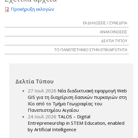
Προκήρυξη εκλογών
ΕΚΔΗΛΩΣΕΙΣ / ΣΥΝΕΔΡΙΑ
ΑΝΑΚΟΙΝΩΣΕΙΣ
ΔΕΛΤΙΑ ΤΥΠΟΥ
ΤΟ ΠΑΝΕΠΙΣΤΗΜΙΟ ΣΤΗΝ ΕΠΙΚΑΙΡΟΤΗΤΑ
Δελτία Τύπου
27 Ιουλ 2026
Νέα διαδικτυακή εφαρμογή Web
GIS για τη διαχείριση δασικών πυρκαγιών στη
Χίο από το Τμήμα Γεωγραφίας του
Πανεπιστημίου Αιγαίου
24 Ιουλ 2026
TALOS – Digital
Entrepreneurship in STEM Education, enabled
by Artificial Intelligence