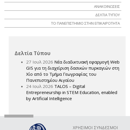
ΑΝΑΚΟΙΝΩΣΕΙΣ
ΔΕΛΤΙΑ ΤΥΠΟΥ
ΤΟ ΠΑΝΕΠΙΣΤΗΜΙΟ ΣΤΗΝ ΕΠΙΚΑΙΡΟΤΗΤΑ
Δελτία Τύπου
27 Ιουλ 2026
Νέα διαδικτυακή εφαρμογή Web
GIS για τη διαχείριση δασικών πυρκαγιών στη
Χίο από το Τμήμα Γεωγραφίας του
Πανεπιστημίου Αιγαίου
24 Ιουλ 2026
TALOS – Digital
Entrepreneurship in STEM Education, enabled
by Artificial Intelligence
ΧΡΗΣΙΜΟΙ ΣΥΝΔΕΣΜΟΙ