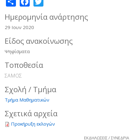
Share
Facebook
Twitter
Ημερομηνία ανάρτησης
29 Ιουν 2020
Είδος ανακοίνωσης
Ψηφίσματα
Τοποθεσία
ΣΑΜΟΣ
Σχολή / Τμήμα
Τμήμα Μαθηματικών
Σχετικά αρχεία
Προκήρυξη εκλογών
ΕΚΔΗΛΩΣΕΙΣ / ΣΥΝΕΔΡΙΑ