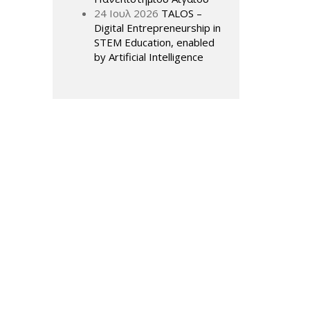
24 Ιουλ 2026
TALOS –
Digital Entrepreneurship in
STEM Education, enabled
by Artificial Intelligence