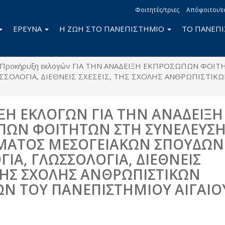
Φοιτητές/τριες
Απόφοιτοι/ε
ΕΡΕΥΝΑ
Η ΖΩΗ ΣΤΟ ΠΑΝΕΠΙΣΤΗΜΙΟ
ΤΟ ΠΑΝΕΠ
Προκήρυξη εκλογών ΓΙΑ ΤΗΝ ΑΝΑΔΕΙΞΗ ΕΚΠΡΟΣΩΠΩΝ ΦΟΙ
ΩΣΣΟΛΟΓΙΑ, ΔΙΕΘΝΕΙΣ ΣΧΕΣΕΙΣ, ΤΗΣ ΣΧΟΛΗΣ ΑΝΘΡΩΠΙΣΤΙ
Η ΕΚΛΟΓΩΝ ΓΙΑ ΤΗΝ ΑΝΑΔΕΙΞΗ
ΠΩΝ ΦΟΙΤΗΤΩΝ ΣΤΗ ΣΥΝΕΛΕΥΣ
ΜΑΤΟΣ ΜΕΣΟΓΕΙΑΚΩΝ ΣΠΟΥΔΩΝ
ΓΙΑ, ΓΛΩΣΣΟΛΟΓΙΑ, ΔΙΕΘΝΕΙΣ
 ΤΗΣ ΣΧΟΛΗΣ ΑΝΘΡΩΠΙΣΤΙΚΩΝ
Ν ΤΟΥ ΠΑΝΕΠΙΣΤΗΜΙΟΥ ΑΙΓΑΙΟ
book
itter