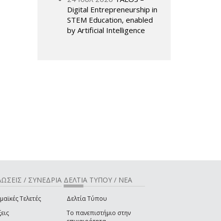
Digital Entrepreneurship in
STEM Education, enabled
by Artificial Intelligence
ΩΣΕΙΣ / ΣΥΝΕΔΡΙΑ
ΔΕΛΤΙΑ ΤΥΠΟΥ / ΝΕΑ
μαϊκές Τελετές
Δελτία Τύπου
εις
Το πανεπιστήμιο στην