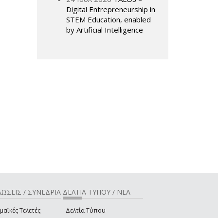
Digital Entrepreneurship in
STEM Education, enabled
by Artificial Intelligence
ΩΣΕΙΣ / ΣΥΝΕΔΡΙΑ
ΔΕΛΤΙΑ ΤΥΠΟΥ / ΝΕΑ
μαϊκές Τελετές
Δελτία Τύπου