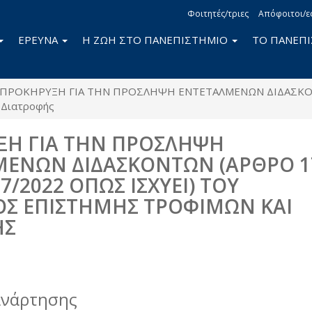
Φοιτητές/τριες
Απόφοιτοι/ε
ΕΡΕΥΝΑ
Η ΖΩΗ ΣΤΟ ΠΑΝΕΠΙΣΤΗΜΙΟ
ΤΟ ΠΑΝΕΠ
ΠΡΟΚΗΡΥΞΗ ΓΙΑ ΤΗΝ ΠΡΟΣΛΗΨΗ ΕΝΤΕΤΑΛΜΕΝΩΝ ΔΙΔΑΣΚΟΝΤ
ι Διατροφής
ΞΗ ΓΙΑ ΤΗΝ ΠΡΟΣΛΗΨΗ
ΜΕΝΩΝ ΔΙΔΑΣΚΟΝΤΩΝ (ΑΡΘΡΟ 1
7/2022 ΟΠΩΣ ΙΣΧΥΕΙ) ΤΟΥ
Σ ΕΠΙΣΤΗΜΗΣ ΤΡΟΦΙΜΩΝ ΚΑΙ
ΗΣ
book
itter
ανάρτησης