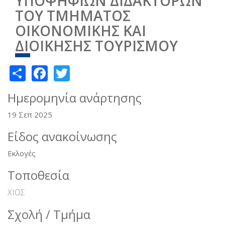
ΥΠΟΨΗΦΙΩΝ ΔΙΔΑΚΤΟΡΩΝ
ΤΟΥ ΤΜΗΜΑΤΟΣ
ΟΙΚΟΝΟΜΙΚΗΣ ΚΑΙ
ΔΙΟΙΚΗΣΗΣ ΤΟΥΡΙΣΜΟΥ
Share
Facebook
Twitter
Ημερομηνία ανάρτησης
19 Σεπ 2025
Είδος ανακοίνωσης
Εκλογές
Τοποθεσία
ΧΙΟΣ
Σχολή / Τμήμα