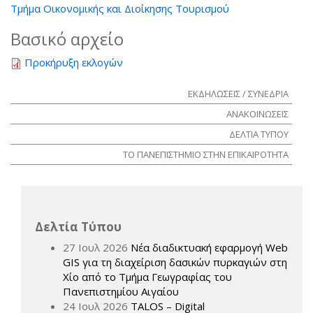
Τμήμα Οικονομικής και Διοίκησης Τουρισμού
Βασικό αρχείο
Προκήρυξη εκλογών
ΕΚΔΗΛΩΣΕΙΣ / ΣΥΝΕΔΡΙΑ
ΑΝΑΚΟΙΝΩΣΕΙΣ
ΔΕΛΤΙΑ ΤΥΠΟΥ
ΤΟ ΠΑΝΕΠΙΣΤΗΜΙΟ ΣΤΗΝ ΕΠΙΚΑΙΡΟΤΗΤΑ
Δελτία Τύπου
27 Ιουλ 2026
Νέα διαδικτυακή εφαρμογή Web
GIS για τη διαχείριση δασικών πυρκαγιών στη
Χίο από το Τμήμα Γεωγραφίας του
Πανεπιστημίου Αιγαίου
24 Ιουλ 2026
TALOS – Digital