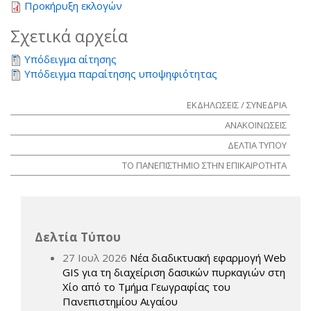
Προκήρυξη εκλογών
Σχετικά αρχεία
Υπόδειγμα αίτησης
Υπόδειγμα παραίτησης υποψηφιότητας
ΕΚΔΗΛΩΣΕΙΣ / ΣΥΝΕΔΡΙΑ
ΑΝΑΚΟΙΝΩΣΕΙΣ
ΔΕΛΤΙΑ ΤΥΠΟΥ
ΤΟ ΠΑΝΕΠΙΣΤΗΜΙΟ ΣΤΗΝ ΕΠΙΚΑΙΡΟΤΗΤΑ
Δελτία Τύπου
27 Ιουλ 2026
Νέα διαδικτυακή εφαρμογή Web
GIS για τη διαχείριση δασικών πυρκαγιών στη
Χίο από το Τμήμα Γεωγραφίας του
Πανεπιστημίου Αιγαίου