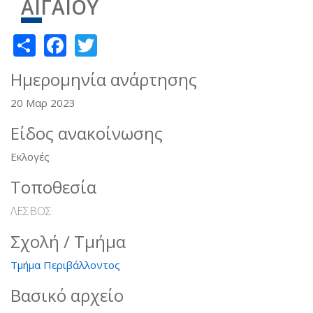
ΑΙΓΑΙΟΥ
Share
Facebook
Twitter
Ημερομηνία ανάρτησης
20 Μαρ 2023
Είδος ανακοίνωσης
Εκλογές
Τοποθεσία
ΛΕΣΒΟΣ
Σχολή / Τμήμα
Τμήμα Περιβάλλοντος
Βασικό αρχείο