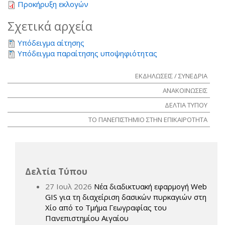
Προκήρυξη εκλογών
Σχετικά αρχεία
Υπόδειγμα αίτησης
Υπόδειγμα παραίτησης υποψηφιότητας
ΕΚΔΗΛΩΣΕΙΣ / ΣΥΝΕΔΡΙΑ
ΑΝΑΚΟΙΝΩΣΕΙΣ
ΔΕΛΤΙΑ ΤΥΠΟΥ
ΤΟ ΠΑΝΕΠΙΣΤΗΜΙΟ ΣΤΗΝ ΕΠΙΚΑΙΡΟΤΗΤΑ
Δελτία Τύπου
27 Ιουλ 2026
Νέα διαδικτυακή εφαρμογή Web
GIS για τη διαχείριση δασικών πυρκαγιών στη
Χίο από το Τμήμα Γεωγραφίας του
Πανεπιστημίου Αιγαίου