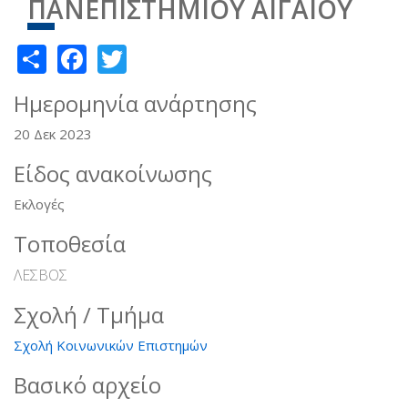
ΠΑΝΕΠΙΣΤΗΜΙΟΥ ΑΙΓΑΙΟΥ
Share
Facebook
Twitter
Ημερομηνία ανάρτησης
20 Δεκ 2023
Είδος ανακοίνωσης
Εκλογές
Τοποθεσία
ΛΕΣΒΟΣ
Σχολή / Τμήμα
Σχολή Κοινωνικών Επιστημών
Βασικό αρχείο