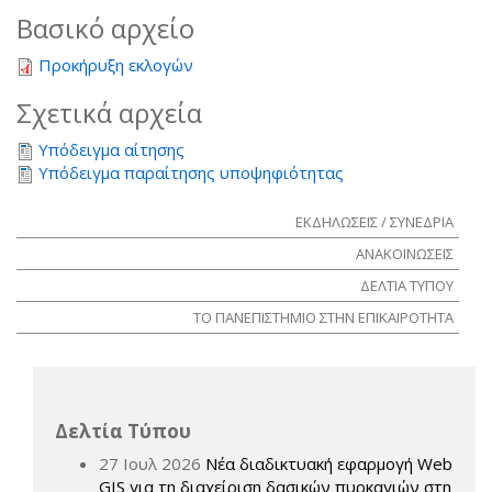
Βασικό αρχείο
Προκήρυξη εκλογών
Σχετικά αρχεία
Υπόδειγμα αίτησης
Υπόδειγμα παραίτησης υποψηφιότητας
ΕΚΔΗΛΩΣΕΙΣ / ΣΥΝΕΔΡΙΑ
ΑΝΑΚΟΙΝΩΣΕΙΣ
ΔΕΛΤΙΑ ΤΥΠΟΥ
ΤΟ ΠΑΝΕΠΙΣΤΗΜΙΟ ΣΤΗΝ ΕΠΙΚΑΙΡΟΤΗΤΑ
Δελτία Τύπου
27 Ιουλ 2026
Νέα διαδικτυακή εφαρμογή Web
GIS για τη διαχείριση δασικών πυρκαγιών στη