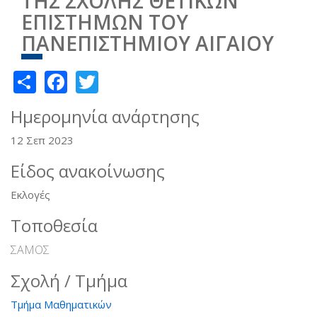
ΤΗΣ ΣΧΟΛΗΣ ΘΕΤΙΚΩΝ
ΕΠΙΣΤΗΜΩΝ ΤΟΥ
ΠΑΝΕΠΙΣΤΗΜΙΟΥ ΑΙΓΑΙΟΥ
Share
Facebook
Twitter
Ημερομηνία ανάρτησης
12 Σεπ 2023
Είδος ανακοίνωσης
Εκλογές
Τοποθεσία
ΣΑΜΟΣ
Σχολή / Τμήμα
Τμήμα Μαθηματικών