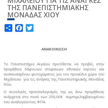
ΜΙΧΑΛΕΙΟΥ ΓΙΑ ΤΙΣ ΑΝΑΓΚΕΣ
ΤΗΣ ΠΑΝΕΠΙΣΤΗΜΙΑΚΗΣ
ΜΟΝΑΔΑΣ ΧΙΟΥ
Share
Facebook
Twitter
ΑΝΑΚΟΙΝΩΣΗ
Το Πανεπιστήμιο Αιγαίου προτίθεται να προβεί, στην
προμήθεια δάφνινων στεφανιών εθνικών εορτών και
συσκευασμένου φυτοχώματος για τον προαύλιο χώρο του
Μιχάλειου για τις ανάγκες της Πανεπιστημιακής Μονάδας
Χίου.
Ο συνολικός προϋπολογισμός της ως άνω προμήθειας
ανέρχεται στο ποσό των 250,00€ συμπεριλαμβανομένου
του αναλογούντος ΦΠΑ.