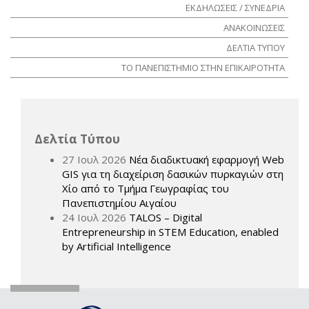
ΕΚΔΗΛΩΣΕΙΣ / ΣΥΝΕΔΡΙΑ
ΑΝΑΚΟΙΝΩΣΕΙΣ
ΔΕΛΤΙΑ ΤΥΠΟΥ
ΤΟ ΠΑΝΕΠΙΣΤΗΜΙΟ ΣΤΗΝ ΕΠΙΚΑΙΡΟΤΗΤΑ
Δελτία Τύπου
27 Ιουλ 2026
Νέα διαδικτυακή εφαρμογή Web
GIS για τη διαχείριση δασικών πυρκαγιών στη
Χίο από το Τμήμα Γεωγραφίας του
Πανεπιστημίου Αιγαίου
24 Ιουλ 2026
TALOS – Digital
Entrepreneurship in STEM Education, enabled
by Artificial Intelligence