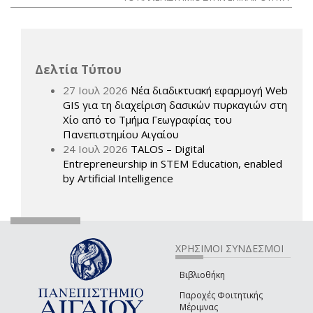
Δελτία Τύπου
27 Ιουλ 2026
Νέα διαδικτυακή εφαρμογή Web
GIS για τη διαχείριση δασικών πυρκαγιών στη
Χίο από το Τμήμα Γεωγραφίας του
Πανεπιστημίου Αιγαίου
24 Ιουλ 2026
TALOS – Digital
Entrepreneurship in STEM Education, enabled
by Artificial Intelligence
ΧΡΗΣΙΜΟΙ ΣΥΝΔΕΣΜΟΙ
Βιβλιοθήκη
Παροχές Φοιτητικής
Μέριμνας