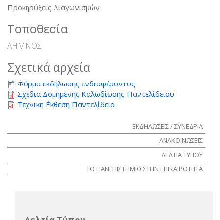
Προκηρύξεις Διαγωνισμών
Τοποθεσία
ΛΗΜΝΟΣ
Σχετικά αρχεία
Φόρμα εκδήλωσης ενδιαφέροντος
Σχέδια Δομημένης Καλωδίωσης Παντελίδειου
Τεχνική ΄Εκθεση Παντελίδειο
ΕΚΔΗΛΩΣΕΙΣ / ΣΥΝΕΔΡΙΑ
ΑΝΑΚΟΙΝΩΣΕΙΣ
ΔΕΛΤΙΑ ΤΥΠΟΥ
ΤΟ ΠΑΝΕΠΙΣΤΗΜΙΟ ΣΤΗΝ ΕΠΙΚΑΙΡΟΤΗΤΑ
Δελτία Τύπου