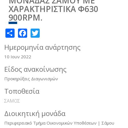
ΜΟΝΑΔΑΣ ΣΑΜΟΥ ΜΕ
ΧΑΡΑΚΤΗΡΙΣΤΙΚΑ Φ630
900RPM.
Share
Facebook
Twitter
Ημερομηνία ανάρτησης
10 Ιουν 2022
Είδος ανακοίνωσης
Προκηρύξεις Διαγωνισμών
Τοποθεσία
ΣΑΜΟΣ
Διοικητική μονάδα
Περιφερειακό Τμήμα Οικονομικών Υποθέσεων | Σάμου