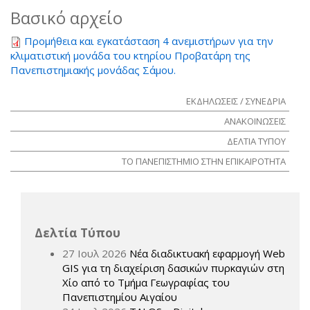
Βασικό αρχείο
Προμήθεια και εγκατάσταση 4 ανεμιστήρων για την
κλιματιστική μονάδα του κτηρίου Προβατάρη της
Πανεπιστημιακής μονάδας Σάμου.
ΕΚΔΗΛΩΣΕΙΣ / ΣΥΝΕΔΡΙΑ
ΑΝΑΚΟΙΝΩΣΕΙΣ
ΔΕΛΤΙΑ ΤΥΠΟΥ
ΤΟ ΠΑΝΕΠΙΣΤΗΜΙΟ ΣΤΗΝ ΕΠΙΚΑΙΡΟΤΗΤΑ
Δελτία Τύπου
27 Ιουλ 2026
Νέα διαδικτυακή εφαρμογή Web
GIS για τη διαχείριση δασικών πυρκαγιών στη
Χίο από το Τμήμα Γεωγραφίας του
Πανεπιστημίου Αιγαίου