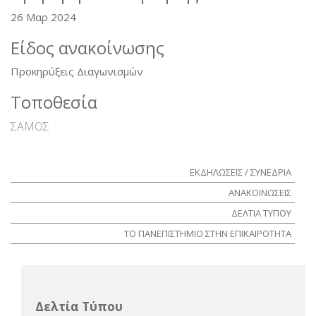
26 Μαρ 2024
Είδος ανακοίνωσης
Προκηρύξεις Διαγωνισμών
Τοποθεσία
ΣΑΜΟΣ
ΕΚΔΗΛΩΣΕΙΣ / ΣΥΝΕΔΡΙΑ
ΑΝΑΚΟΙΝΩΣΕΙΣ
ΔΕΛΤΙΑ ΤΥΠΟΥ
ΤΟ ΠΑΝΕΠΙΣΤΗΜΙΟ ΣΤΗΝ ΕΠΙΚΑΙΡΟΤΗΤΑ
Δελτία Τύπου