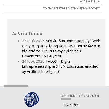
ΔΕΛΤΙΑ ΤΥΠΟΥ
ΤΟ ΠΑΝΕΠΙΣΤΗΜΙΟ ΣΤΗΝ ΕΠΙΚΑΙΡΟΤΗΤΑ
Δελτία Τύπου
27 Ιουλ 2026
Νέα διαδικτυακή εφαρμογή Web
GIS για τη διαχείριση δασικών πυρκαγιών στη
Χίο από το Τμήμα Γεωγραφίας του
Πανεπιστημίου Αιγαίου
24 Ιουλ 2026
TALOS – Digital
Entrepreneurship in STEM Education, enabled
by Artificial Intelligence
ΧΡΗΣΙΜΟΙ ΣΥΝΔΕΣΜΟΙ
Βιβλιοθήκη