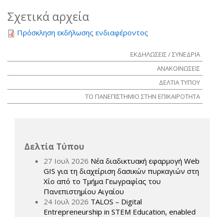
Σχετικά αρχεία
Πρόσκληση εκδήλωσης ενδιαφέροντος
ΕΚΔΗΛΩΣΕΙΣ / ΣΥΝΕΔΡΙΑ
ΑΝΑΚΟΙΝΩΣΕΙΣ
ΔΕΛΤΙΑ ΤΥΠΟΥ
ΤΟ ΠΑΝΕΠΙΣΤΗΜΙΟ ΣΤΗΝ ΕΠΙΚΑΙΡΟΤΗΤΑ
Δελτία Τύπου
27 Ιουλ 2026
Νέα διαδικτυακή εφαρμογή Web
GIS για τη διαχείριση δασικών πυρκαγιών στη
Χίο από το Τμήμα Γεωγραφίας του
Πανεπιστημίου Αιγαίου
24 Ιουλ 2026
TALOS – Digital
Entrepreneurship in STEM Education, enabled