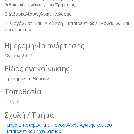
διδακτικές ανάγκες του Τμήματος:
 Διδασκαλία Αγγλικής Γλώσσας
 Οργάνωση και Διοίκηση Εκπαιδευτικών Μονάδων και
Συστημάτων
Ημερομηνία ανάρτησης
18 Ιουλ 2017
Είδος ανακοίνωσης
Προκηρύξεις Θέσεων
Τοποθεσία
ΡΟΔΟΣ
Σχολή / Τμήμα
Τμήμα Επιστημών της Προσχολικής Αγωγής και του
Εκπαιδευτικού Σχεδιασμού