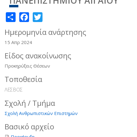
ΠΑΝΕΠΙΣΤΗΜΙΟΥ ΑΙΓΑΙΟΥ
Share
Facebook
Twitter
Ημερομηνία ανάρτησης
15 Απρ 2024
Είδος ανακοίνωσης
Προκηρύξεις Θέσεων
Τοποθεσία
ΛΕΣΒΟΣ
Σχολή / Τμήμα
Σχολή Ανθρωπιστικών Επιστημών
Βασικό αρχείο
Προκήρυξη