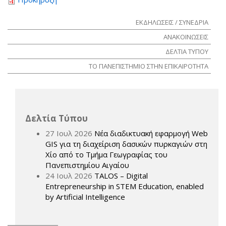
ΕΚΔΗΛΩΣΕΙΣ / ΣΥΝΕΔΡΙΑ
ΑΝΑΚΟΙΝΩΣΕΙΣ
ΔΕΛΤΙΑ ΤΥΠΟΥ
ΤΟ ΠΑΝΕΠΙΣΤΗΜΙΟ ΣΤΗΝ ΕΠΙΚΑΙΡΟΤΗΤΑ
Δελτία Τύπου
27 Ιουλ 2026
Νέα διαδικτυακή εφαρμογή Web
GIS για τη διαχείριση δασικών πυρκαγιών στη
Χίο από το Τμήμα Γεωγραφίας του
Πανεπιστημίου Αιγαίου
24 Ιουλ 2026
TALOS – Digital
Entrepreneurship in STEM Education, enabled
by Artificial Intelligence