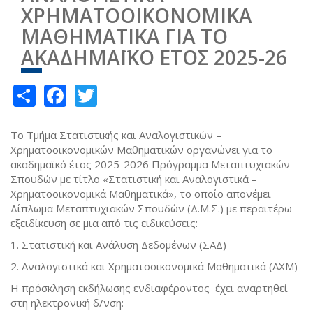
ΧΡΗΜΑΤΟΟΙΚΟΝΟΜΙΚΑ
ΜΑΘΗΜΑΤΙΚΑ ΓΙΑ ΤΟ
ΑΚΑΔΗΜΑΪΚΟ ΕΤΟΣ 2025-26
Share
Facebook
Twitter
Το Τμήμα Στατιστικής και Αναλογιστικών –
Χρηματοοικονομικών Μαθηματικών οργανώνει για το
ακαδημαϊκό έτος 2025-2026 Πρόγραμμα Μεταπτυχιακών
Σπουδών με τίτλο «Στατιστική και Αναλογιστικά –
Χρηματοοικονομικά Μαθηματικά», το οποίο απονέμει
Δίπλωμα Μεταπτυχιακών Σπουδών (Δ.Μ.Σ.) με περαιτέρω
εξειδίκευση σε μια από τις ειδικεύσεις:
1. Στατιστική και Ανάλυση Δεδομένων (ΣΑΔ)
2. Αναλογιστικά και Χρηματοοικονομικά Μαθηματικά (ΑΧΜ)
Η πρόσκληση εκδήλωσης ενδιαφέροντος έχει αναρτηθεί
στη ηλεκτρονική δ/νση: