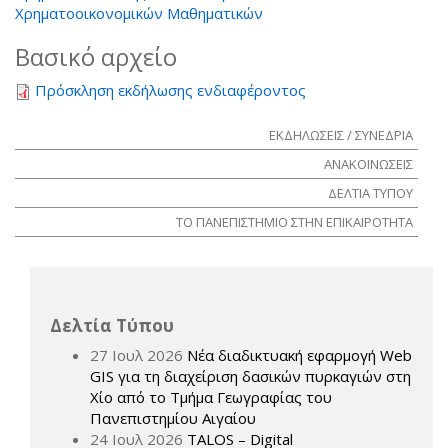
Χρηματοοικονομικών Μαθηματικών
Βασικό αρχείο
Πρόσκληση εκδήλωσης ενδιαφέροντος
ΕΚΔΗΛΩΣΕΙΣ / ΣΥΝΕΔΡΙΑ
ΑΝΑΚΟΙΝΩΣΕΙΣ
ΔΕΛΤΙΑ ΤΥΠΟΥ
ΤΟ ΠΑΝΕΠΙΣΤΗΜΙΟ ΣΤΗΝ ΕΠΙΚΑΙΡΟΤΗΤΑ
Δελτία Τύπου
27 Ιουλ 2026
Νέα διαδικτυακή εφαρμογή Web
GIS για τη διαχείριση δασικών πυρκαγιών στη
Χίο από το Τμήμα Γεωγραφίας του
Πανεπιστημίου Αιγαίου
24 Ιουλ 2026
TALOS – Digital