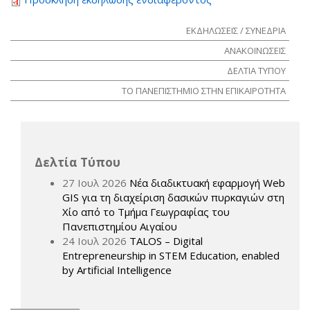
ΕΚΔΗΛΩΣΕΙΣ / ΣΥΝΕΔΡΙΑ
ΑΝΑΚΟΙΝΩΣΕΙΣ
ΔΕΛΤΙΑ ΤΥΠΟΥ
ΤΟ ΠΑΝΕΠΙΣΤΗΜΙΟ ΣΤΗΝ ΕΠΙΚΑΙΡΟΤΗΤΑ
Δελτία Τύπου
27 Ιουλ 2026
Νέα διαδικτυακή εφαρμογή Web
GIS για τη διαχείριση δασικών πυρκαγιών στη
Χίο από το Τμήμα Γεωγραφίας του
Πανεπιστημίου Αιγαίου
24 Ιουλ 2026
TALOS – Digital
Entrepreneurship in STEM Education, enabled
by Artificial Intelligence