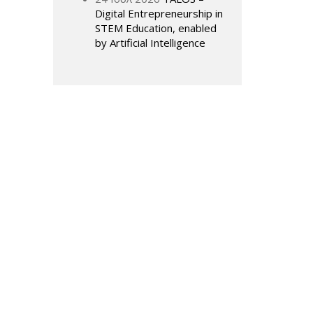
Digital Entrepreneurship in
STEM Education, enabled
by Artificial Intelligence