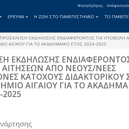
Φοιτητές/τριες
Απόφοιτοι/ε
ΕΡΕΥΝΑ
Η ΖΩΗ ΣΤΟ ΠΑΝΕΠΙΣΤΗΜΙΟ
ΤΟ ΠΑΝΕΠ
ΠΡΟΣΚΛΗΣΗ ΕΚΔΗΛΩΣΗΣ ΕΝΔΙΑΦΕΡΟΝΤΟΣ ΓΙΑ ΥΠΟΒΟΛΗ Α
Ο ΑΙΓΑΙΟΥ ΓΙΑ ΤΟ ΑΚΑΔΗΜΑΪΚΟ ΕΤΟΣ 2024-2025
Η ΕΚΔΗΛΩΣΗΣ ΕΝΔΙΑΦΕΡΟΝΤΟΣ
ΑΙΤΗΣΕΩΝ ΑΠΟ ΝΕΟΥΣ/ΝΕΕΣ
ΝΕΣ ΚΑΤΟΧΟΥΣ ΔΙΔΑΚΤΟΡΙΚΟΥ 
ΗΜΙΟ ΑΙΓΑΙΟΥ ΓΙΑ ΤΟ ΑΚΑΔΗΜΑ
-2025
book
itter
ανάρτησης