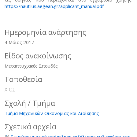
https://nautilus.aegean.gr/applicant_manual.pdf
Ημερομηνία ανάρτησης
4 Μάιος 2017
Είδος ανακοίνωσης
Μεταπτυχιακές Σπουδές
Τοποθεσία
ΧΙΟΣ
Σχολή / Τμήμα
Τμήμα Μηχανικών Οικονομίας και Διοίκησης
Σχετικά αρχεία
Συμπληρωματική πρόσκληση εκδήλωσης ενδιαφέροντος