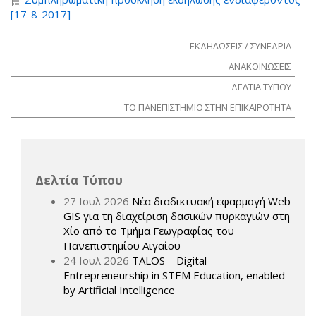
[17-8-2017]
ΕΚΔΗΛΩΣΕΙΣ / ΣΥΝΕΔΡΙΑ
ΑΝΑΚΟΙΝΩΣΕΙΣ
ΔΕΛΤΙΑ ΤΥΠΟΥ
ΤΟ ΠΑΝΕΠΙΣΤΗΜΙΟ ΣΤΗΝ ΕΠΙΚΑΙΡΟΤΗΤΑ
Δελτία Τύπου
27 Ιουλ 2026
Νέα διαδικτυακή εφαρμογή Web
GIS για τη διαχείριση δασικών πυρκαγιών στη
Χίο από το Τμήμα Γεωγραφίας του
Πανεπιστημίου Αιγαίου
24 Ιουλ 2026
TALOS – Digital
Entrepreneurship in STEM Education, enabled
by Artificial Intelligence