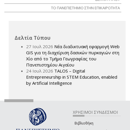
ΤΟ ΠΑΝΕΠΙΣΤΗΜΙΟ ΣΤΗΝ ΕΠΙΚΑΙΡΟΤΗΤΑ
Δελτία Τύπου
27 Ιουλ 2026
Νέα διαδικτυακή εφαρμογή Web
GIS για τη διαχείριση δασικών πυρκαγιών στη
Χίο από το Τμήμα Γεωγραφίας του
Πανεπιστημίου Αιγαίου
24 Ιουλ 2026
TALOS – Digital
Entrepreneurship in STEM Education, enabled
by Artificial Intelligence
ΧΡΗΣΙΜΟΙ ΣΥΝΔΕΣΜΟΙ
Βιβλιοθήκη