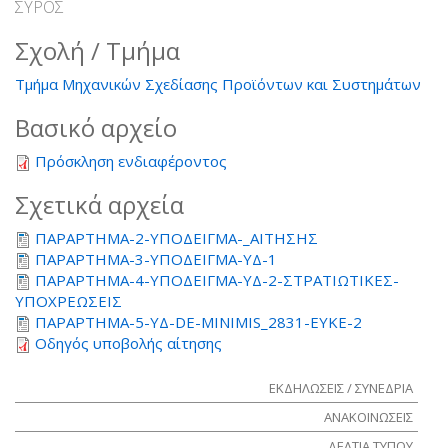
ΣΥΡΟΣ
Σχολή / Τμήμα
Τμήμα Μηχανικών Σχεδίασης Προϊόντων και Συστημάτων
Βασικό αρχείο
Πρόσκληση ενδιαφέροντος
Σχετικά αρχεία
ΠΑΡΑΡΤΗΜΑ-2-ΥΠΟΔΕΙΓΜΑ-_ΑΙΤΗΣΗΣ
ΠΑΡΑΡΤΗΜΑ-3-ΥΠΟΔΕΙΓΜΑ-ΥΔ-1
ΠΑΡΑΡΤΗΜΑ-4-ΥΠΟΔΕΙΓΜΑ-ΥΔ-2-ΣΤΡΑΤΙΩΤΙΚΕΣ-
ΥΠΟΧΡΕΩΣΕΙΣ
ΠΑΡΑΡΤΗΜΑ-5-ΥΔ-DE-MINIMIS_2831-ΕΥΚΕ-2
Οδηγός υποβολής αίτησης
ΕΚΔΗΛΩΣΕΙΣ / ΣΥΝΕΔΡΙΑ
ΑΝΑΚΟΙΝΩΣΕΙΣ
ΔΕΛΤΙΑ ΤΥΠΟΥ