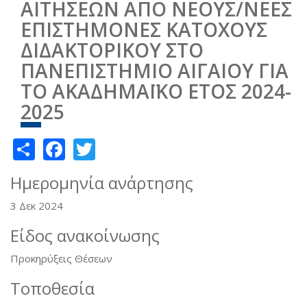
ΑΙΤΗΣΕΩΝ ΑΠΟ ΝΕΟΥΣ/ΝΕΕΣ
ΕΠΙΣΤΗΜΟΝΕΣ ΚΑΤΟΧΟΥΣ
ΔΙΔΑΚΤΟΡΙΚΟΥ ΣΤΟ
ΠΑΝΕΠΙΣΤΗΜΙΟ ΑΙΓΑΙΟΥ ΓΙΑ
ΤΟ ΑΚΑΔΗΜΑΪΚΟ ΕΤΟΣ 2024-
2025
Share
Facebook
Twitter
Ημερομηνία ανάρτησης
3 Δεκ 2024
Είδος ανακοίνωσης
Προκηρύξεις Θέσεων
Τοποθεσία