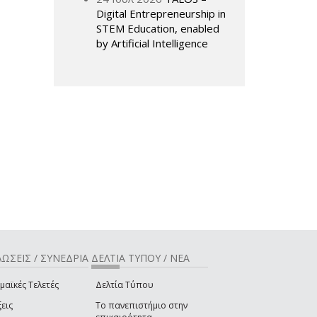
Digital Entrepreneurship in
STEM Education, enabled
by Artificial Intelligence
ΩΣΕΙΣ / ΣΥΝΕΔΡΙΑ
ΔΕΛΤΙΑ ΤΥΠΟΥ / ΝΕΑ
μαϊκές Τελετές
Δελτία Τύπου
εις
Το πανεπιστήμιο στην