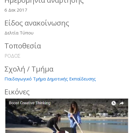
6 Δεκ 2017
Είδος ανακοίνωσης
Δελτία Τύπου
Τοποθεσία
ΡΟΔΟΣ
Σχολή / Τμήμα
Παιδαγωγικό Τμήμα Δημοτικής Εκπαίδευσης
Εικόνες