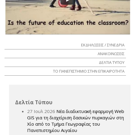
ΕΚΔΗΛΩΣΕΙΣ / ΣΥΝΕΔΡΙΑ
ΑΝΑΚΟΙΝΩΣΕΙΣ
ΔΕΛΤΙΑ ΤΥΠΟΥ
ΤΟ ΠΑΝΕΠΙΣΤΗΜΙΟ ΣΤΗΝ ΕΠΙΚΑΙΡΟΤΗΤΑ
Δελτία Τύπου
27 Ιουλ 2026
Νέα διαδικτυακή εφαρμογή Web
GIS για τη διαχείριση δασικών πυρκαγιών στη
Χίο από το Τμήμα Γεωγραφίας του
Πανεπιστημίου Αιγαίου