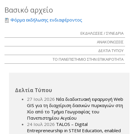
Βασικό αρχείο
Φόρμα εκδήλωσης ενδιαφέροντος
ΕΚΔΗΛΩΣΕΙΣ / ΣΥΝΕΔΡΙΑ
ΑΝΑΚΟΙΝΩΣΕΙΣ
ΔΕΛΤΙΑ ΤΥΠΟΥ
ΤΟ ΠΑΝΕΠΙΣΤΗΜΙΟ ΣΤΗΝ ΕΠΙΚΑΙΡΟΤΗΤΑ
Δελτία Τύπου
27 Ιουλ 2026
Νέα διαδικτυακή εφαρμογή Web
GIS για τη διαχείριση δασικών πυρκαγιών στη
Χίο από το Τμήμα Γεωγραφίας του
Πανεπιστημίου Αιγαίου
24 Ιουλ 2026
TALOS – Digital
Entrepreneurship in STEM Education, enabled