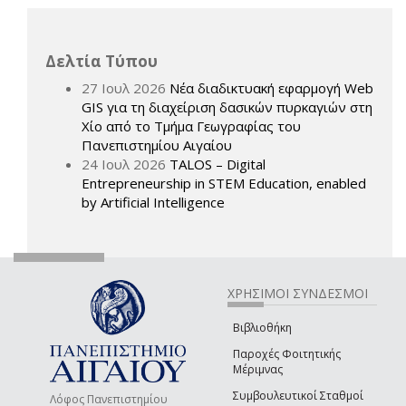
Δελτία Τύπου
27 Ιουλ 2026
Νέα διαδικτυακή εφαρμογή Web
GIS για τη διαχείριση δασικών πυρκαγιών στη
Χίο από το Τμήμα Γεωγραφίας του
Πανεπιστημίου Αιγαίου
24 Ιουλ 2026
TALOS – Digital
Entrepreneurship in STEM Education, enabled
by Artificial Intelligence
ΧΡΗΣΙΜΟΙ ΣΥΝΔΕΣΜΟΙ
Βιβλιοθήκη
Παροχές Φοιτητικής
Μέριμνας
Συμβουλευτικοί Σταθμοί
Λόφος Πανεπιστημίου